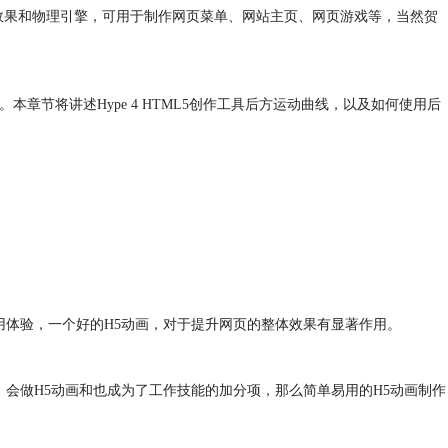
互效果和物理引擎，可用于制作网页菜单、网站主页、网页游戏等，当然贺
章节将讲述Hype 4 HTML5创作工具后方运动曲线，以及如何使用后
用体验，一个好的H5动画，对于提升网页的整体效果有显著作用。
会做H5动画和也成为了工作技能的加分项，那么简单易用的H5动画制作