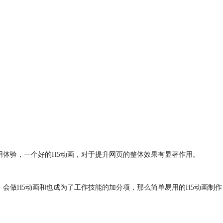
用体验，一个好的H5动画，对于提升网页的整体效果有显著作用。
会做H5动画和也成为了工作技能的加分项，那么简单易用的H5动画制作