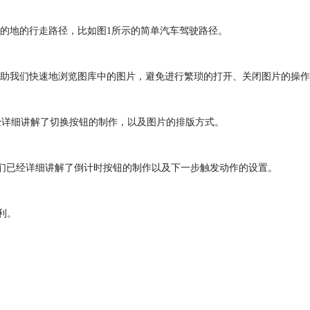
的地的行走路径，比如图1所示的简单汽车驾驶路径。
助我们快速地浏览图库中的图片，避免进行繁琐的打开、关闭图片的操作
经详细讲解了切换按钮的制作，以及图片的排版方式。
我们已经详细讲解了倒计时按钮的制作以及下一步触发动作的设置。
利。