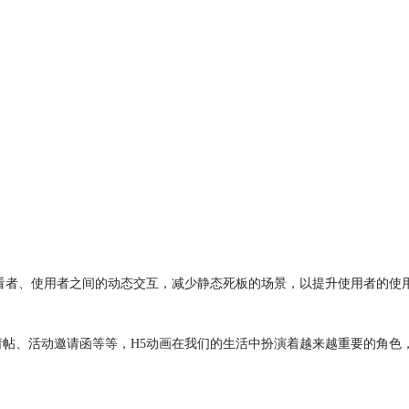
观看者、使用者之间的动态交互，减少静态死板的场景，以提升使用者的使
帖、活动邀请函等等，H5动画在我们的生活中扮演着越来越重要的角色，