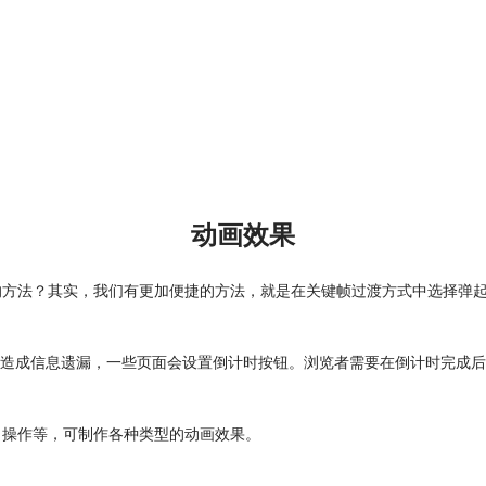
动画效果
径的方法？其实，我们有更加便捷的方法，就是在关键帧过渡方式中选择弹
造成信息遗漏，一些页面会设置倒计时按钮。浏览者需要在倒计时完成后，
、操作等，可制作各种类型的
动画效果
。