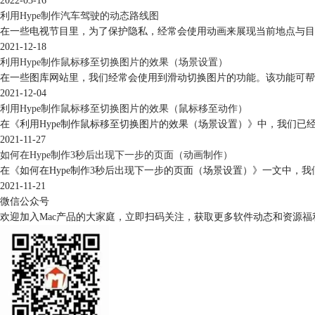
2022-03-16
利用Hype制作汽车驾驶的动态路线图
在一些电视节目里，为了保护隐私，经常会使用动画来展现当前地点与目
2021-12-18
利用Hype制作鼠标移至切换图片的效果（场景设置）
在一些图库网站里，我们经常会使用到滑动切换图片的功能。该功能可帮
2021-12-04
利用Hype制作鼠标移至切换图片的效果（鼠标移至动作）
在《利用Hype制作鼠标移至切换图片的效果（场景设置）》中，我们已
2021-11-27
如何在Hype制作3秒后出现下一步的页面（动画制作）
在《如何在Hype制作3秒后出现下一步的页面（场景设置）》一文中，
2021-11-21
微信公众号
欢迎加入Mac产品的大家庭，立即扫码关注，获取更多软件动态和资源福