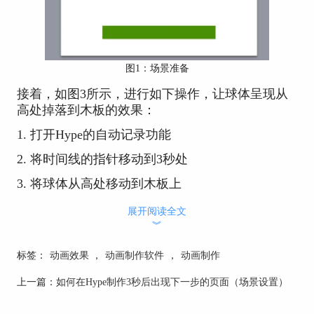
图1：场景准备
接着，如图3所示，进行如下操作，让球体呈现从
高处掉落到木板的效果：
1. 打开Hype的自动记录功能
2. 将时间线的指针移动到3秒处
3. 将球体从高处移动到木板上
展开阅读全文
︾
标签：
动画效果
，
动画制作软件
，
动画制作
上一篇：
如何在Hype制作3秒后出现下一步的页面（场景设置）