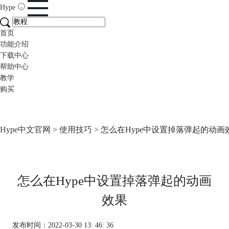
Hype
首页
功能介绍
下载中心
帮助中心
教学
购买
Hype中文官网
>
使用技巧
> 怎么在Hype中设置掉落弹起的动画
怎么在Hype中设置掉落弹起的动画
效果
发布时间：2022-03-30 13: 46: 36