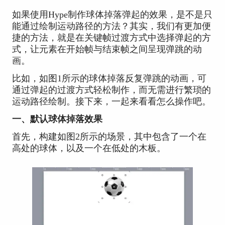
如果使用Hype制作球体掉落弹起的效果，是不是只
能通过绘制运动路径的方法？其实，我们有更加便
捷的方法，就是在关键帧过渡方式中选择弹起的方
式，让元素在开始帧与结束帧之间呈现弹跳的动
画。
比如，如图1所示的球体掉落反复弹跳的动画，可
通过弹起的过渡方式轻松制作，而无需进行繁琐的
运动路径绘制。接下来，一起来看看怎么操作吧。
一、默认球体掉落效果
首先，构建如图2所示的场景，其中包含了一个在
高处的球体，以及一个在低处的木板。