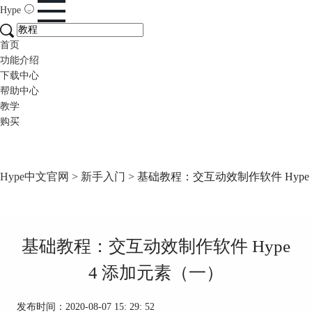
Hype
首页
功能介绍
下载中心
帮助中心
教学
购买
Hype中文官网
>
新手入门
> 基础教程：交互动效制作软件 Hype
基础教程：交互动效制作软件 Hype
4 添加元素（一）
发布时间：2020-08-07 15: 29: 52