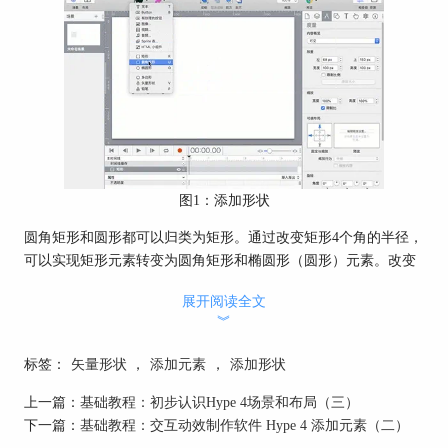
图1：添加形状
圆角矩形和圆形都可以归类为矩形。通过改变矩形4个角的半径，
可以实现矩形元素转变为圆角矩形和椭圆形（圆形）元素。改变
矩形4个角的半径可以在元素面板“边框”-“半径”实现。
展开阅读全文
︾
标签：
矢量形状
，
添加元素
，
添加形状
上一篇：
基础教程：初步认识Hype 4场景和布局（三）
下一篇：
基础教程：交互动效制作软件 Hype 4 添加元素（二）