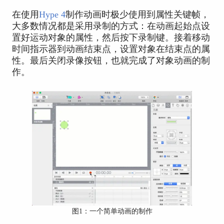
在使用
Hype 4
制作动画时极少使用到属性关键帧，
大多数情况都是采用录制的方式：在动画起始点设
置好运动对象的属性，然后按下录制键。接着移动
时间指示器到动画结束点，设置对象在结束点的属
性。最后关闭录像按钮，也就完成了对象动画的制
作。
图1：一个简单动画的制作