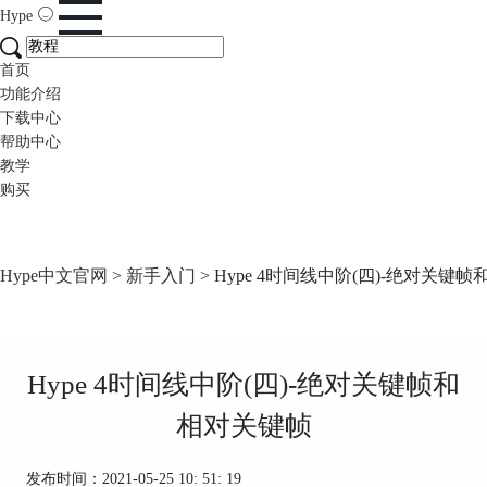
Hype
首页
功能介绍
下载中心
帮助中心
教学
购买
Hype中文官网
>
新手入门
> Hype 4时间线中阶(四)-绝对关键
Hype 4时间线中阶(四)-绝对关键帧和
相对关键帧
发布时间：2021-05-25 10: 51: 19