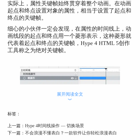
实际上，属性关键帧始终贯穿着整个动画。在动画
起点和终点设置对象的属性，相当于设置了起点和
终点的关键帧。
细心的小伙伴一定会发现，在属性的时间线上，动
画线段的起点和终点用一个菱形表示，这种菱形就
代表着起点和终点的关键帧，Hype 4 HTML 5创作
工具称之为绝对关键帧。
展开阅读全文
︾
标签：
上一篇：
Hype 4时间线操作 — 切换场景
下一篇：
不会浪漫不懂表白？一款软件让你轻松浪漫表白
图2：绝对关键帧