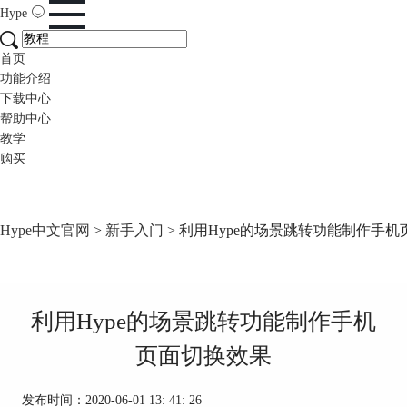
Hype
首页
功能介绍
下载中心
帮助中心
教学
购买
Hype中文官网
>
新手入门
> 利用Hype的场景跳转功能制作手
利用Hype的场景跳转功能制作手机
页面切换效果
发布时间：2020-06-01 13: 41: 26