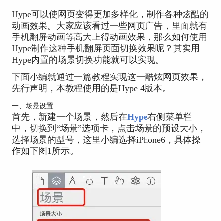
Hype可以使网页变得更加多样化，制作各种炫酷的
动画效果。大家应该看过一些网页广告，里面就有
手机翻屏动画等高大上得动画效果，那么如何使用
Hype制作这种手机翻屏页面切换效果呢？其实用
Hype内置的场景切换功能就可以实现。
下面小编就通过一篇教程实现这一酷炫网页效果，
先行声明，本教程使用的是Hype 4版本。
一、场景设置
首先，新建一个场景，然后在
Hype
右侧菜单栏
中，切换到“场景”选项卡，点击场景的预设大小，
选择场景的型号，这里小编选择iPhone6，具体操
作如下图1所示。