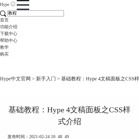
Hype
首页
功能介绍
下载中心
帮助中心
教学
购买
Hype中文官网
>
新手入门
> 基础教程：Hype 4文稿面板之CSS
基础教程：Hype 4文稿面板之CSS样
式介绍
发布时间：2021-02-24 10: 48: 49