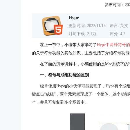
发布时间：2021-0
Hype
更新时间: 2022/11/15
语言: 英文
月均下载: 2.1万
评分: 4.2
在上一节中，小编带大家学习了
Hype中两种符号
的关于符号功能的其他知识，主要包括了介绍符号功能
在下面的演示讲解中，小编使用的是Mac系统下的H
一、符号与成组功能的区别
经常使用Hype的小伙伴可能发现了，Hype有个
键点击“成组”，两个元素就形成了一个整体。这个功能
个，并且可复制到多个场景中。