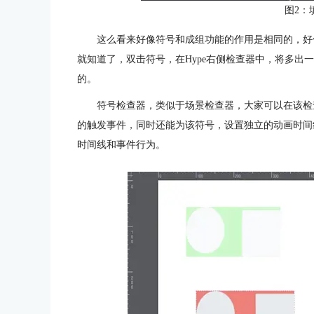
图2：
这么看来好像符号和成组功能的作用是相同的，好
就知道了，双击符号，在Hype右侧检查器中，将多出
的。
符号检查器，类似于场景检查器，大家可以在该检
的触发事件，同时还能为该符号，设置独立的动画时间
时间线和事件行为。