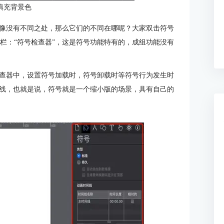
填充背景色
像没有不同之处，那么它们的不同在哪呢？大家双击符号
一栏：“符号检查器”，这是符号功能特有的，成组功能没有
查器中，设置符号加载时，符号卸载时等符号行为发生时
线，也就是说，符号就是一个缩小版的场景，具有自己的