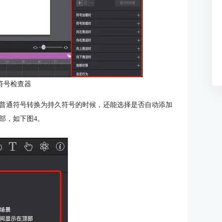
符号检查器
普通符号转换为持久符号的时候，还能选择是否自动添加
部，如下图4。