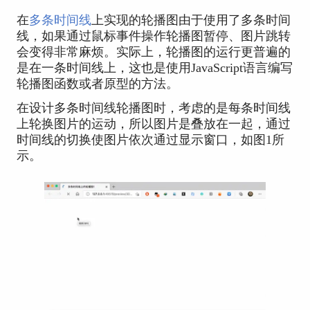
在
多条时间线
上实现的轮播图由于使用了多条时间
线，如果通过鼠标事件操作轮播图暂停、图片跳转
会变得非常麻烦。实际上，轮播图的运行更普遍的
是在一条时间线上，这也是使用JavaScript语言编写
轮播图函数或者原型的方法。
在设计多条时间线轮播图时，考虑的是每条时间线
上轮换图片的运动，所以图片是叠放在一起，通过
时间线的切换使图片依次通过显示窗口，如图1所
示。