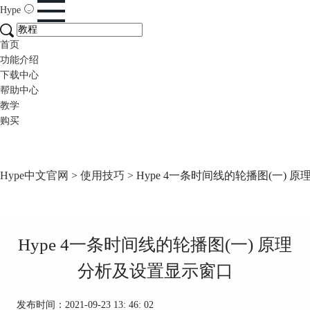
Hype
首页
功能介绍
下载中心
帮助中心
教学
购买
Hype中文官网
>
使用技巧
> Hype 4一条时间线的轮播图(一)
Hype 4一条时间线的轮播图(一) 原理
分析及设置显示窗口
发布时间：2021-09-23 13: 46: 02