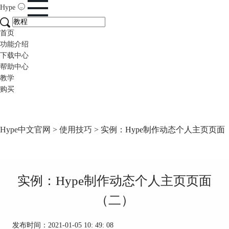
Hype
首页
功能介绍
下载中心
帮助中心
教学
购买
Hype中文官网
>
使用技巧
> 实例：Hype制作动态个人主页页面
实例：Hype制作动态个人主页页面
（二）
发布时间：2021-01-05 10: 49: 08