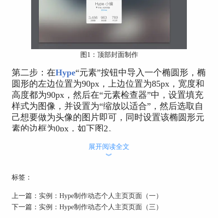
图1：顶部封面制作
第二步：在
Hype
“元素”按钮中导入一个椭圆形，椭
圆形的左边位置为90px，上边位置为85px，宽度和
高度都为90px，然后在“元素检查器”中，设置填充
样式为图像，并设置为“缩放以适合”，然后选取自
己想要做为头像的图片即可，同时设置该椭圆形元
素的边框为0px，如下图2。
展开阅读全文
︾
标签：
上一篇：
实例：Hype制作动态个人主页页面（一）
下一篇：
实例：Hype制作动态个人主页页面（三）