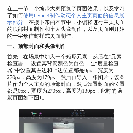
在上一节中小编带大家预览了页面效果，以及学习
了如何
使用Hype 4制作动态个人主页页面的信息展
示部分
，在接下来的本节中，小编将进行主页页面
的顶部封面制作和个人头像制作，以及页面刚开始
的十字形信封样式页面制作。
一、顶部封面和头像制作
首先：在场景中加入一个矩形元素，然后在“元素
检查器”中设置其背景颜色为白色，在“度量检查
器”中设置其左边和上边位置都是0px，宽度为
270px，高度为179px，然后再导入一张图片，该图
片作为个人主页的顶部封面，然后设置封面的位置
都是0px，宽度为270px，高度为130px，此时的场
景页面如下图1。