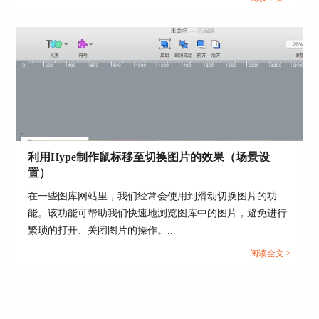
步地把上述步骤完成，也可以很快做出一模一样的
页面效果。后续还会有更多有趣的
Hype实例教程
发布在Hype中文网站上，欢迎各位小伙伴们继续关
注学习哦。
作者署名：包纸
利用Hype制作鼠标移至切换图片的效果（场景设
置）
在一些图库网站里，我们经常会使用到滑动切换图片的功
能。该功能可帮助我们快速地浏览图库中的图片，避免进行
繁琐的打开、关闭图片的操作。...
阅读全文 >