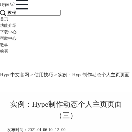
Hype
首页
功能介绍
下载中心
帮助中心
教学
购买
Hype中文官网
>
使用技巧
> 实例：Hype制作动态个人主页页面
实例：Hype制作动态个人主页页面
（三）
发布时间：2021-01-06 10: 12: 00