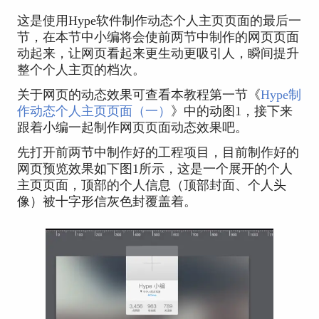
这是使用Hype软件制作动态个人主页页面的最后一
节，在本节中小编将会使前两节中制作的网页页面
动起来，让网页看起来更生动更吸引人，瞬间提升
整个个人主页的档次。
关于网页的动态效果可查看本教程第一节《
Hype制
作动态个人主页页面（一）
》中的动图1，接下来
跟着小编一起制作网页页面动态效果吧。
先打开前两节中制作好的工程项目，目前制作好的
网页预览效果如下图1所示，这是一个展开的个人
主页页面，顶部的个人信息（顶部封面、个人头
像）被十字形信灰色封覆盖着。