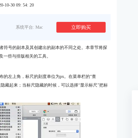
0-30 09: 54: 20
立即购买
系统平台: Mac
者符号的副本及其创建出的副本的不同之处。本章节将探
及一些与排版相关的工具。
布的左上角，标尺的刻度单位为px。在菜单栏的“查
尺隐藏起来；当标尺隐藏的时候，可以选择“显示标尺”把标