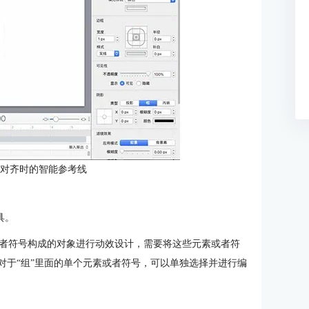
号对齐时的智能参考线
具。
者符号构成的对象进行动效设计，需要将这些元素或者符
对于“组”里面的单个元素或者符号，可以单独选择并进行编