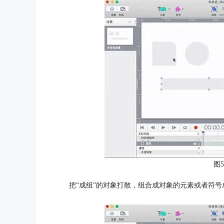
图
把“成组”的对象打散，组合成对象的元素或者符号