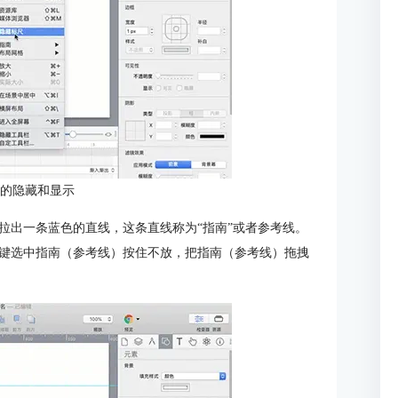
尺的隐藏和显示
拉出一条蓝色的直线，这条直线称为“指南”或者参考线。
键选中指南（参考线）按住不放，把指南（参考线）拖拽