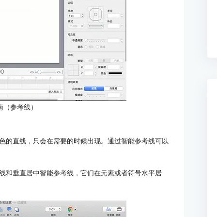
南（参考线）
色的直线，只会在需要的时候出现。通过智能参考线可以
线和垂直居中智能参考线，它们在元素或者符号水平居