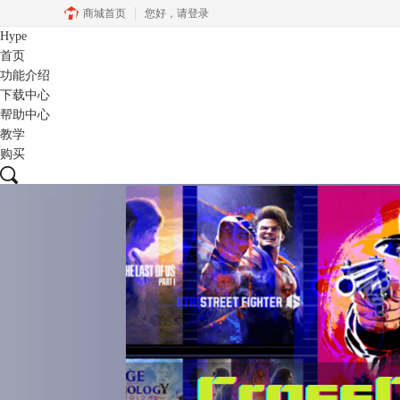
商城首页
您好，
请登录
Hype
首页
功能介绍
下载中心
帮助中心
教学
购买