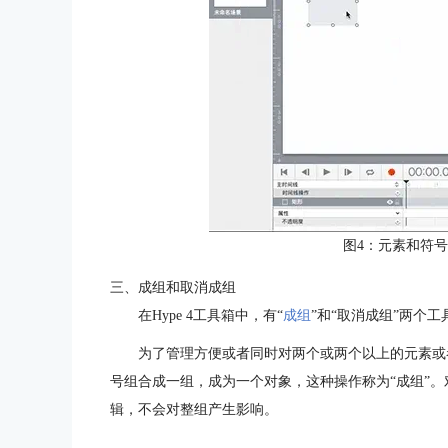
图4：元素和符
三、成组和取消成组
在Hype 4工具箱中，有“
成组
”和“取消成组”两个工
为了管理方便或者同时对两个或两个以上的元素或
号组合成一组，成为一个对象，这种操作称为“成组”。
辑，不会对整组产生影响。