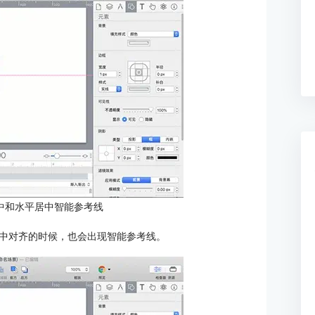
中和水平居中智能参考线
中对齐的时候，也会出现智能参考线。