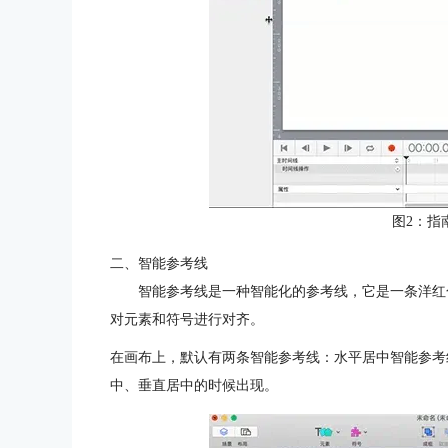
图2：指
二、智能参考线
智能参考线是一种智能化的参考线，它是一条洋红
对元素和符号进行对齐。
在画布上，默认有两条智能参考线：水平居中智能参考
中、垂直居中的时候出现。