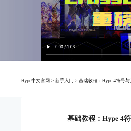
Hype中文官网
>
新手入门
> 基础教程：Hype 4符
基础教程：Hype 