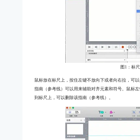
图1：标
鼠标放在标尺上，按住左键不放向下或者向右拉，可以
指南（参考线）可以用来辅助对齐元素和符号。鼠标左
到标尺上，可以删除该指南（参考线）。