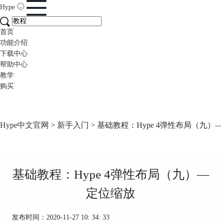
Hype
首页
功能介绍
下载中心
帮助中心
教学
购买
Hype中文官网
>
新手入门
> 基础教程：Hype 4弹性布局（九）
基础教程：Hype 4弹性布局（九）—
定位缩放
发布时间：2020-11-27 10: 34: 33