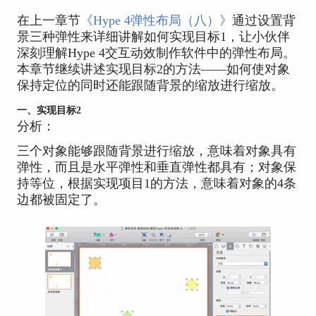
在上一章节
《Hype 4弹性布局（八）》
通过设置背
景三种弹性来详细讲解如何实现目标1，让小伙伴
深刻理解Hype 4交互动效制作软件中的弹性布局。
本章节继续讲述实现目标2的方法——如何使对象
保持定位的同时还能跟随背景的缩放进行缩放。
一、实现目标2
分析：
三个对象能够跟随背景进行缩放，意味着对象具有
弹性，而且是水平弹性和垂直弹性都具有；对象保
持等位，根据实现项目1的方法，意味着对象的4条
边都被固定了。