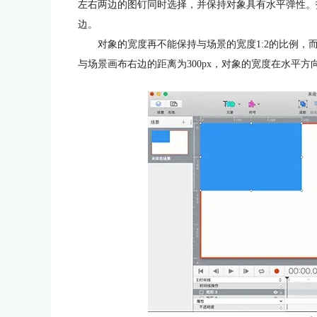
左右两边的图钉同时选择，并保持对象具有水平弹性。打
边。
对象的宽度再不能保持与场景的宽度1:2的比例，
与场景画布右边的距离为300px，对象的宽度在水平