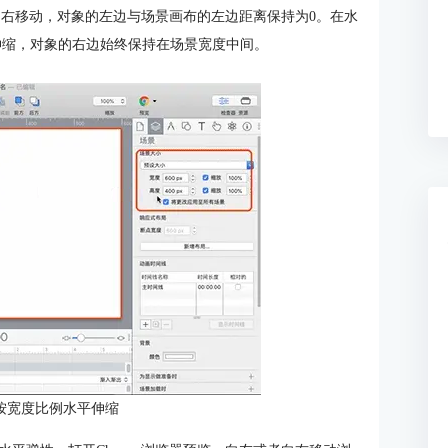
者向右移动，对象的左边与场景画布的左边距离保持为0。在水
伸缩，对象的右边始终保持在场景宽度中间。
按宽度比例水平伸缩