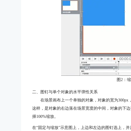
图2：
二、图钉与单个对象的水平弹性关系
在场景画布上一个单独的对象，对象的宽为300px
这样，是对象的右边落在场景宽度的中间，对象的下边
择100%缩放。
在“固定与缩放”示意图上，上边和左边的图钉选上，