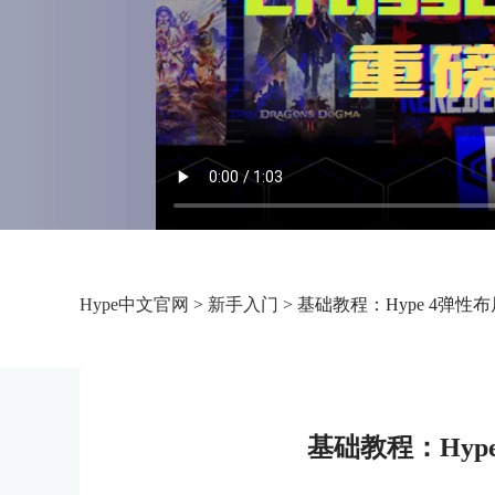
Hype中文官网
>
新手入门
> 基础教程：Hype 4弹性
基础教程：Hyp