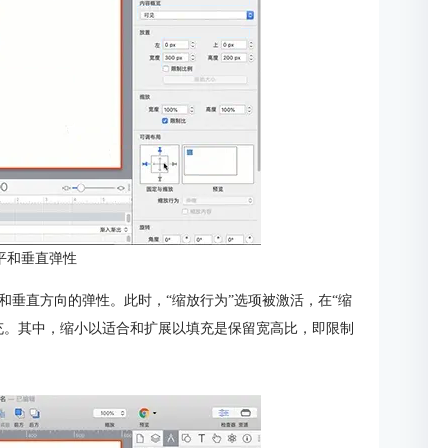
平和垂直弹性
和垂直方向的弹性。此时，“缩放行为”选项被激活，在“缩
充。其中，缩小以适合和扩展以填充是保留宽高比，即限制