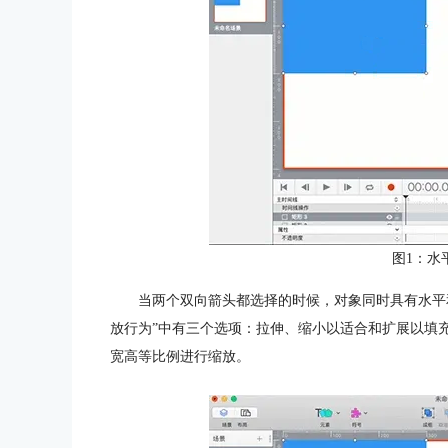
图1：水
当两个双向箭头都选择的时候，对象同时具有水平
放行为”中有三个选项：拉伸、缩小以适合和扩展以填
宽高等比例进行缩放。