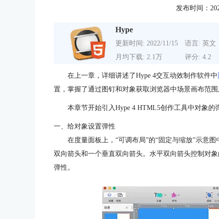
发布时间：2020-1
Hype
更新时间: 2022/11/15
语言: 英文
月均下载: 2.1万
评分: 4.2
在上一章，详细讲述了Hype 4交互动效制作软件中
置，掌握了通过图钉和对象获取浏览器中场景画布范围
本章节开始引入Hype 4 HTML5创作工具中对
一、给对象设置弹性
在度量面板上，“可调布局”的“固定与缩放”示意
双向箭头和一个垂直双向箭头。水平双向箭头控制对象
弹性。