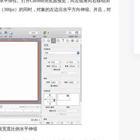
平弹性。打开Chrome浏览器预览，向左或者向右移动浏
300px）的同时，对象的左边沿水平方向伸缩。并且，对
按宽度比例水平伸缩