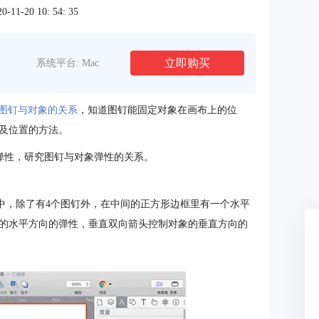
1-20 10: 54: 35
立即购买
系统平台: Mac
图钉与对象的关系
，知道图钉能固定对象在画布上的位
及位置的方法。
象的弹性，研究图钉与对象弹性的关系。
图中，除了有4个图钉外，在中间的正方形边框里有一个水平
的水平方向的弹性，垂直双向箭头控制对象的垂直方向的