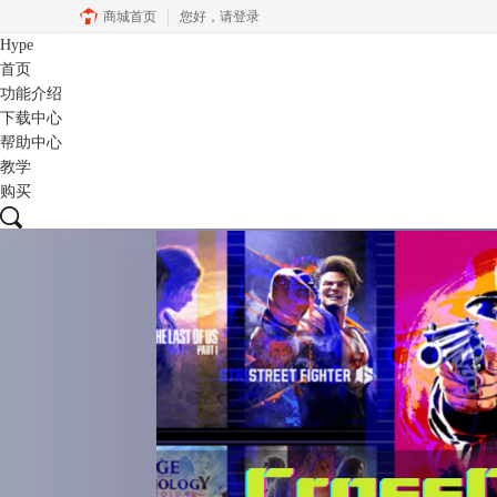
商城首页
您好，
请登录
Hype
首页
功能介绍
下载中心
帮助中心
教学
购买