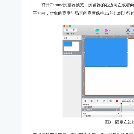
打开Chrome浏览器预览，浏览器的右边向左或
平方向，对象的宽度与场景的宽度保持1:2的比例进行
图3：固定左边