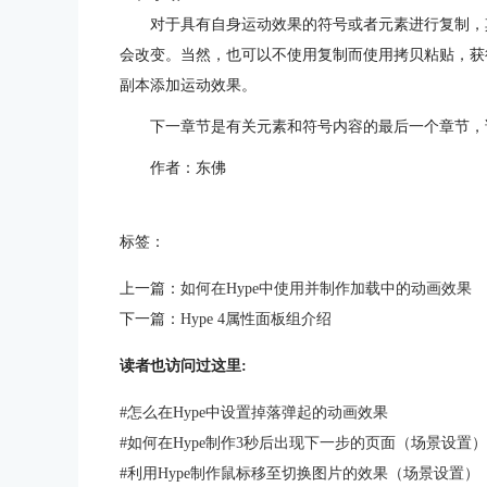
对于具有自身运动效果的符号或者元素进行复制，
会改变。当然，也可以不使用复制而使用拷贝粘贴，获
副本添加运动效果。
下一章节是有关元素和符号内容的最后一个章节，
作者：东佛
标签：
上一篇：
如何在Hype中使用并制作加载中的动画效果
下一篇：
Hype 4属性面板组介绍
读者也访问过这里:
#
怎么在Hype中设置掉落弹起的动画效果
#
如何在Hype制作3秒后出现下一步的页面（场景设置）
#
利用Hype制作鼠标移至切换图片的效果（场景设置）