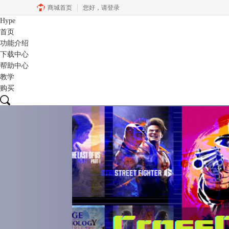
商城首页
您好，
请登录
Hype
首页
功能介绍
下载中心
帮助中心
教学
购买