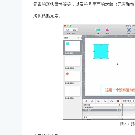
元素的形状属性等等，以及符号里面的对象（元素和符
拷贝粘贴元素。
图3：