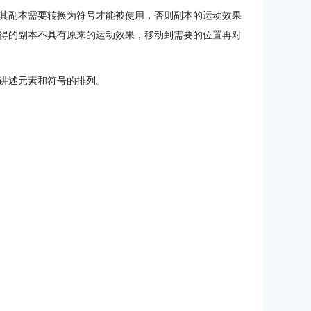
其副本需要转换为符号才能被使用，否则副本的运动效果
得的副本不具有原来的运动效果，移动到需要的位置再对
讲述元素和符号的排列。