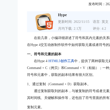
发布时间：2020-1
Hype
更新时间: 2022/11/15
语言: 英文
月均下载: 2.1万
评分: 4.2
在前几章，小编详细讲述了符号和其内元素的关系
在Hype 4交互动效制作软件中如何获取元素或者符
一、符号和元素的副本
在Hype 4
HTML5创作工具
中，提供了两种获取元
Command + C（拷贝）和Command + V（粘贴）
符号和元素中，获取的副本结果有很大区别。
1、通过复制（Command + D）获取副本。
通过复制获取到的副本，与被复制的符号或者元素
其时间线、关键帧和操作等，还包括了符号里面的所有
复制元素。