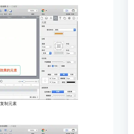
：复制元素