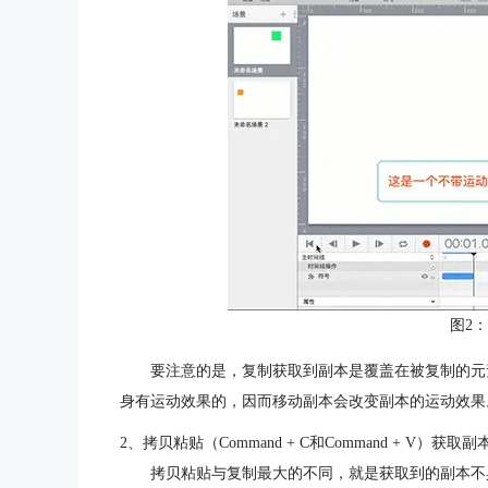
图2
要注意的是，复制获取到副本是覆盖在被复制的元
身有运动效果的，因而移动副本会改变副本的运动效果
2、拷贝粘贴（Command + C和Command + V）获取副
拷贝粘贴与复制最大的不同，就是获取到的副本不