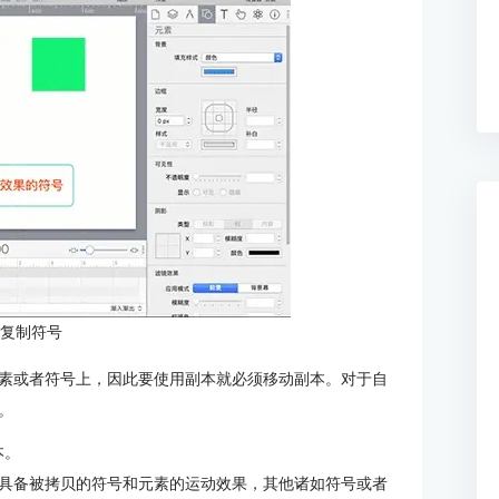
：复制符号
素或者符号上，因此要使用副本就必须移动副本。对于自
。
本。
具备被拷贝的符号和元素的运动效果，其他诸如符号或者