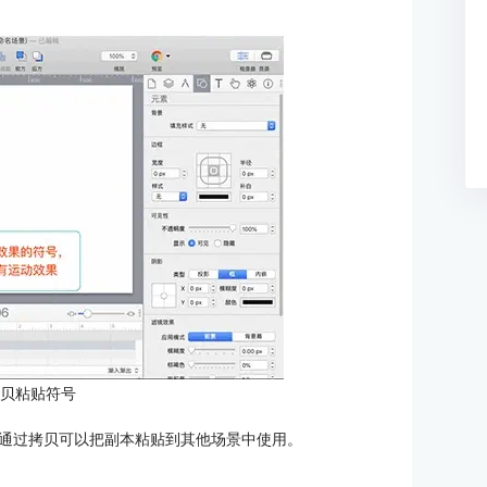
拷贝粘贴符号
通过拷贝可以把副本粘贴到其他场景中使用。