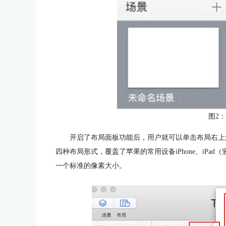
图2
开启了布局面板功能后，用户就可以单击布局右上角的
四种布局形式，覆盖了苹果的常用设备iPhone、iPa
一个标准的像素大小。