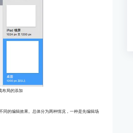
成布局的添加
获得不同的编辑效果。总体分为两种情况，一种是先编辑场