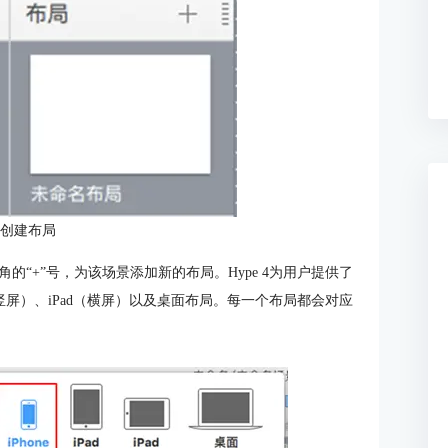
：创建布局
“+”号，为该场景添加新的布局。Hype 4为用户提供了
d（竖屏）、iPad（横屏）以及桌面布局。每一个布局都会对应