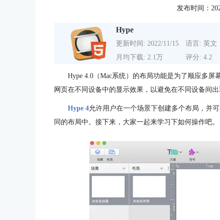
发布时间：2020-0
Hype
更新时间: 2022/11/15
语言: 英文
月均下载: 2.1万
评分: 4.2
Hype 4.0（Mac系统）的布局功能是为了顺
网页在不同设备中的显示效果，以避免在不同设备间出
Hype 4
允许用户在一个场景下创建多个布局，并可
同的布局中。接下来，大家一起来学习下如何操作吧。