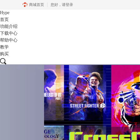
商城首页
您好，
请登录
Hype
首页
功能介绍
下载中心
帮助中心
教学
购买