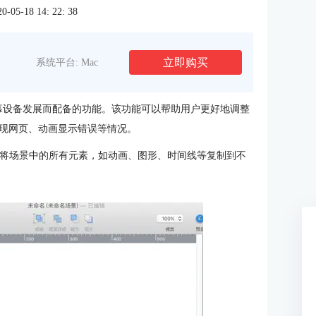
5-18 14: 22: 38
立即购买
系统平台: Mac
应多屏幕设备发展而配备的功能。该功能可以帮助用户更好地调整
现网页、动画显示错误等情况。
将场景中的所有元素，如动画、图形、时间线等复制到不