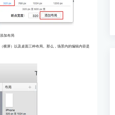
：添加布局
iPad（横屏）以及桌面三种布局。那么，场景内的编辑内容是