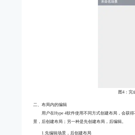
图4：完
二、布局内的编辑
用户在Hype 4软件使用不同方式创建布局，会
景，后创建布局；另一种是先创建布局，后编辑。
1.先编辑场景，后创建布局