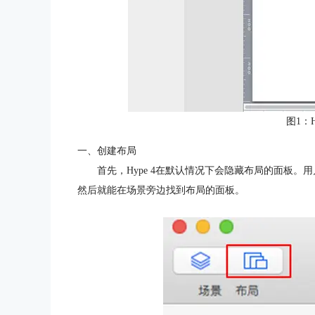
图1：H
一、创建布局
首先，Hype 4在默认情况下会隐藏布局的面板。用
然后就能在场景旁边找到布局的面板。