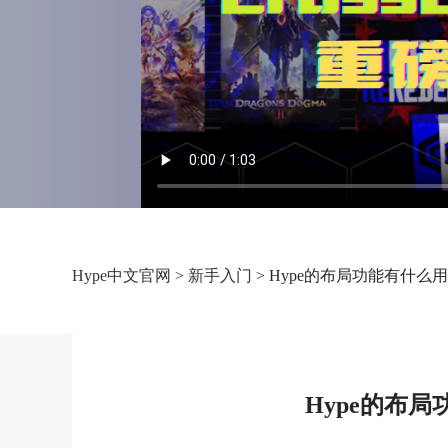
Hype中文官网
>
新手入门
> Hype的布局功能有什么用
Hype的布