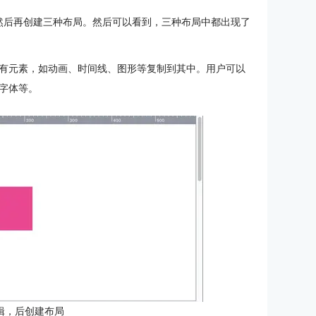
然后再创建三种布局。然后可以看到，三种布局中都出现了
有元素，如动画、时间线、图形等复制到其中。用户可以
字体等。
辑，后创建布局