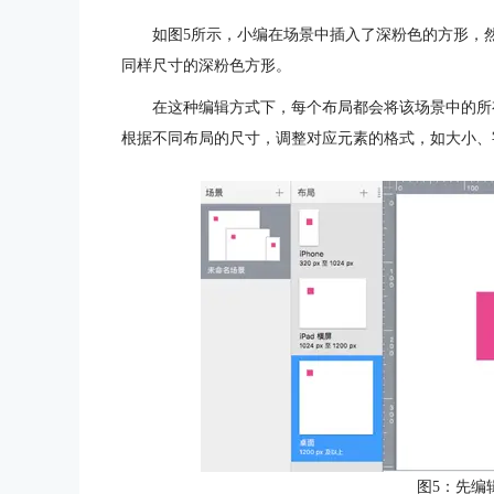
如图5所示，小编在场景中插入了深粉色的方形，
同样尺寸的深粉色方形。
在这种编辑方式下，每个布局都会将该场景中的所
根据不同布局的尺寸，调整对应元素的格式，如大小、
图5：先编