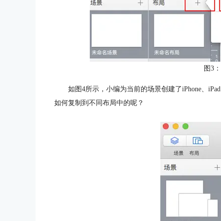
图3
如图4所示，小编为当前的场景创建了iPhone、
如何复制到不同布局中的呢？