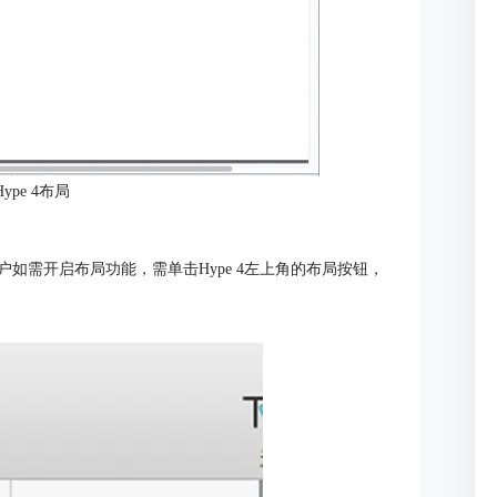
ype 4布局
户如需开启布局功能，需单击Hype 4左上角的布局按钮，