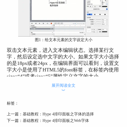
图1：给文本元素的文字设定大小
双击文本元素，进入文本编辑状态。选择某行文
字，然后设定选中文字的大小。如果文字大小选择
的是18px或者24px，在编辑界面可以看到，设置文
字大小是使用了HTML5的font标签，在标签内使用
size=“4”或者size=“5”属性定义文字的大小。
展开阅读全文
︾
标签：
上一篇：
基础教程：Hype 4排印面板之字体的选择
下一篇：
基础教程：Hype 4排印面板之Web字体