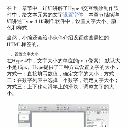
在上一章节中，详细讲解了Hype 4交互动效制作软
件中，给文本元素的文字
设置字体
。本章节继续详
细讲述Hype 4 H5制作软件中，设置文字大小、颜
色和样式。
当然，小编还会给小伙伴介绍设置这些属性的
HTML标签的。
一、设置文字大小
在Hype 4中，文字大小的单位的px（像素）,默认大
小是16px。Hype提供了三种方式设置文字的大小，
方式一：直接填写数值，确定文字的大小；方式
二：在数字列表中选择一个数字，确定文字大小；
方式三：上下移动滑竿上的滑块，调整文字的大
小。