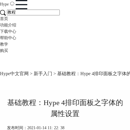
Hype
首页
功能介绍
下载中心
帮助中心
教学
购买
Hype中文官网
>
新手入门
> 基础教程：Hype 4排印面板之字
基础教程：Hype 4排印面板之字体的
属性设置
发布时间：2021-01-14 11: 22: 38