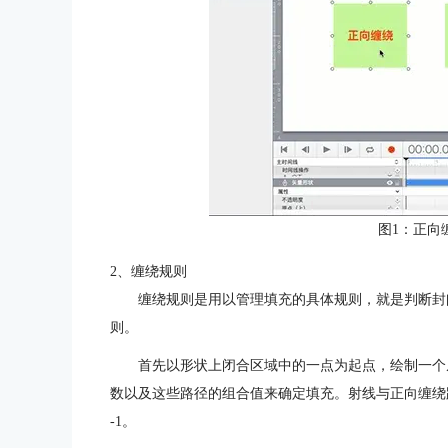
图1：正向
2、缠绕规则
缠绕规则是用以管理填充的具体规则，就是判断封
则。
首先以形状上闭合区域中的一点为起点，绘制一个
数以及这些路径的组合值来确定填充。射线与正向缠绕
-1。