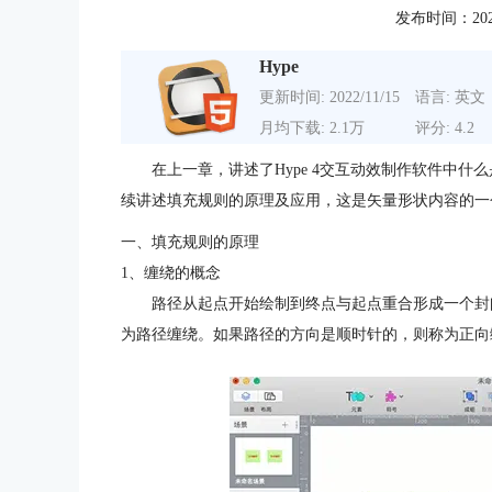
发布时间：2021-0
Hype
更新时间: 2022/11/15
语言: 英文
月均下载: 2.1万
评分: 4.2
在上一章，讲述了Hype 4交互动效制作软件中什
续讲述填充规则的原理及应用，这是矢量形状内容的一
一、填充规则的原理
1、缠绕的概念
路径从起点开始绘制到终点与起点重合形成一个封
为路径缠绕。如果路径的方向是顺时针的，则称为正向