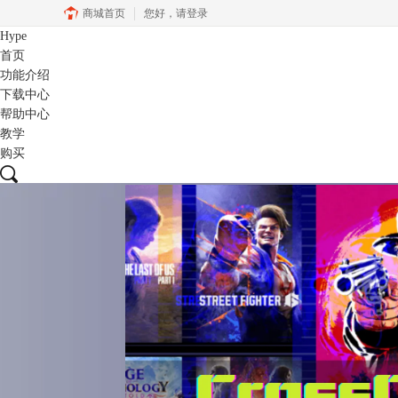
商城首页
您好，
请登录
Hype
首页
功能介绍
下载中心
帮助中心
教学
购买