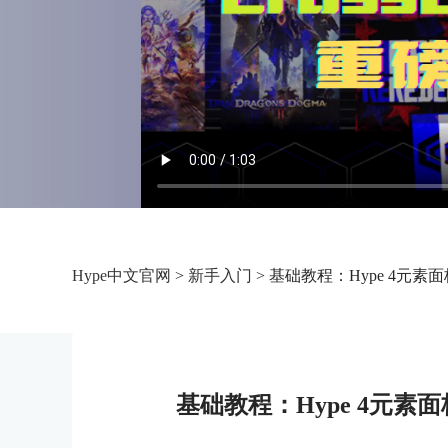
Hype中文官网
>
新手入门
> 基础教程：Hype 4元素
基础教程：Hype 4元素