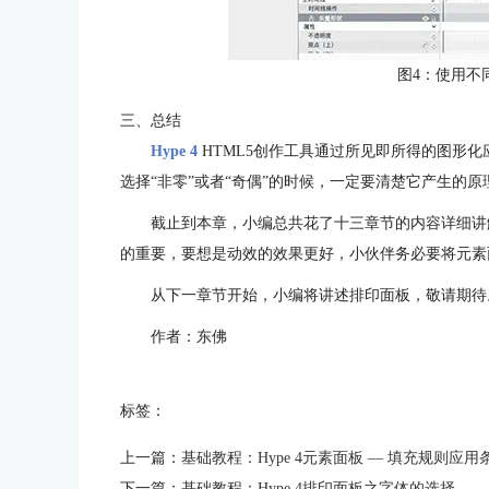
图4：使用不
三、总结
Hype 4
HTML5创作工具通过所见即所得的图形
选择“非零”或者“奇偶”的时候，一定要清楚它产生的原
截止到本章，小编总共花了十三章节的内容详细讲
的重要，要想是动效的效果更好，小伙伴务必要将元素
从下一章节开始，小编将讲述排印面板，敬请期待
作者：东佛
标签：
上一篇：
基础教程：Hype 4元素面板 — 填充规则应用
下一篇：
基础教程：Hype 4排印面板之字体的选择