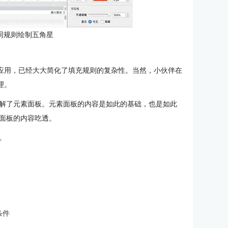
同规则绘制五角星
化应用，已经大大简化了填充规则的复杂性。当然，小伙伴在
理。
解了元素面板。元素面板的内容是如此的基础，也是如此
面板的内容吃透。
。
条件