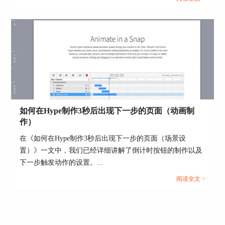
以上就是使用Hype 4属性中的曲线来制作弹跳小球
的全部内容了。Hype 4界面简洁，操作简单，属性
中预设曲线效果更加多样，尤其是可以展示元素的
运动轨迹，很适合新手学习动效制作。想要了解更
多内容，请访问Hype 4网站。
作者：Noel
如何在Hype制作3秒后出现下一步的页面（动画制
作）
在《如何在Hype制作3秒后出现下一步的页面（场景设
置）》一文中，我们已经详细讲解了倒计时按钮的制作以及
下一步触发动作的设置。...
阅读全文 >