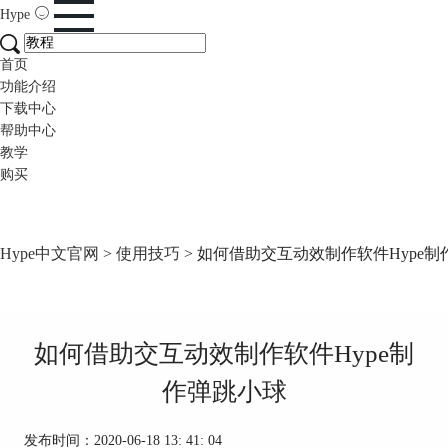
Hype
首页
功能介绍
下载中心
帮助中心
教学
购买
Hype中文官网
>
使用技巧
> 如何借助交互动效制作软件Hype
如何借助交互动效制作软件Hype制
作弹跳小球
发布时间：2020-06-18 13: 41: 04